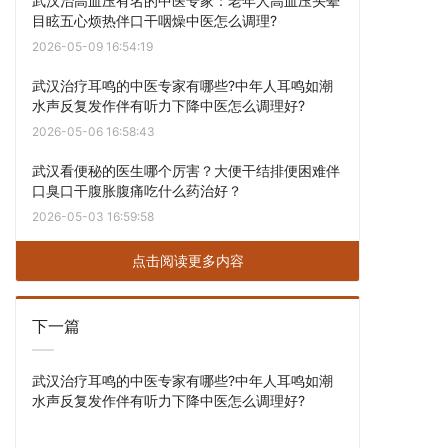
武汉治高血压有名的中医专家：老年人高血压头晕
目眩五心烦热伴口干咽燥中医怎么调理?
2026-05-09 16:54:19
武汉治疗耳鸣的中医专家有哪些?中年人耳鸣如潮
水声反复发作伴有听力下降中医怎么调理好?
2026-05-06 16:58:43
武汉看便秘的医生哪个厉害？大便干结排便困难伴
口臭口干腹胀腹痛吃什么药治好？
2026-05-03 16:59:58
点击阅读更多内容
下一篇
武汉治疗耳鸣的中医专家有哪些?中年人耳鸣如潮
水声反复发作伴有听力下降中医怎么调理好?