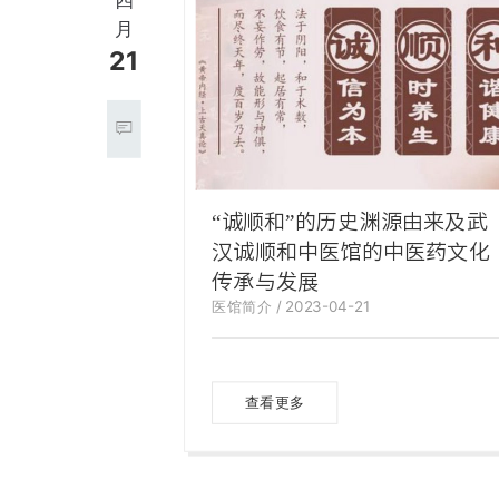
月
21
“诚顺和”的历史渊源由来及武
汉诚顺和中医馆的中医药文化
传承与发展
医馆简介 / 2023-04-21
查看更多