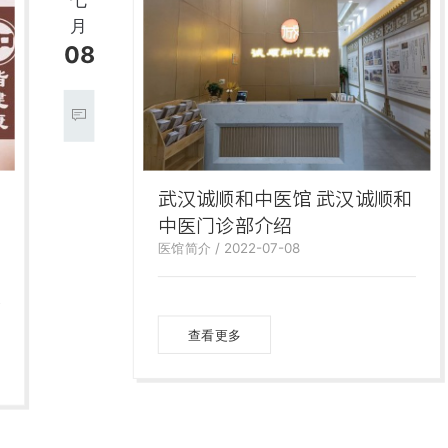
月
08
武汉诚顺和中医馆 武汉诚顺和
中医门诊部介绍
医馆简介 / 2022-07-08
查看更多