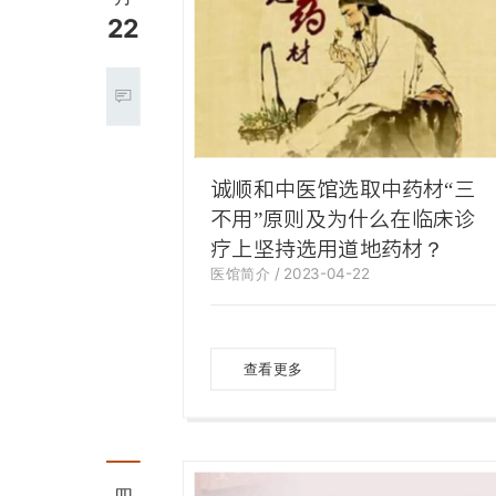
22
诚顺和中医馆选取中药材“三
不用”原则及为什么在临床诊
疗上坚持选用道地药材？
医馆简介 / 2023-04-22
查看更多
四