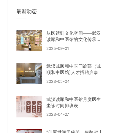
最新动态
从医馆到文化空间——武汉
诚顺和中医馆的文化传承与
非遗创新
2025-09-01
武汉诚顺和中医门诊部（诚
顺和中医馆)人才招聘启事
2023-05-04
武汉诚顺和中医馆月度医生
坐诊时间排班表
2023-04-27
“但愿世间无疾苦，何愁架上