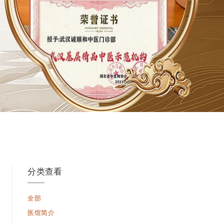
分类查看
全部
医馆简介