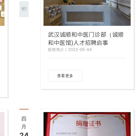
武汉诚顺和中医门诊部（诚顺
和中医馆)人才招聘启事
医馆简介 / 2023-05-04
查看更多
四
月
24