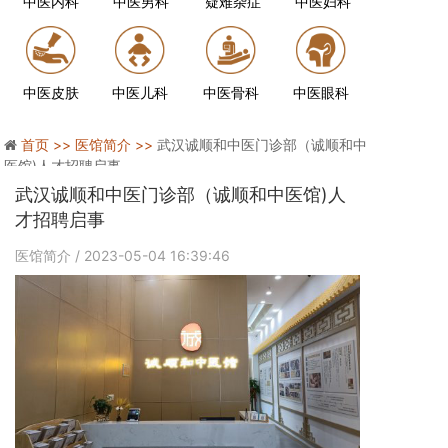
中医内科
中医男科
疑难杂症
中医妇科
中医皮肤
中医儿科
中医骨科
中医眼科
首页 >>
医馆简介 >>
武汉诚顺和中医门诊部（诚顺和中
医馆)人才招聘启事
武汉诚顺和中医门诊部（诚顺和中医馆)人
才招聘启事
医馆简介
/ 2023-05-04 16:39:46