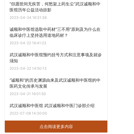
“但愿世间无疾苦，何愁架上药生尘”武汉诚顺和中
医馆历年公益活动掠影
2023-04-24 16:31:36
诚顺和中医馆选取中药材“三不用”原则及为什么在
临床诊疗上坚持选用道地药材？
2023-04-22 16:41:23
武汉诚顺和中医馆预约挂号方式和注意事项及就诊
须知
2023-04-22 14:50:13
“诚顺和”的历史渊源由来及武汉诚顺和中医馆的中
医药文化传承与发展
2023-04-21 16:01:50
武汉诚顺和中医馆 武汉诚顺和中医门诊部介绍
2022-07-08 14:30:00
点击阅读更多内容