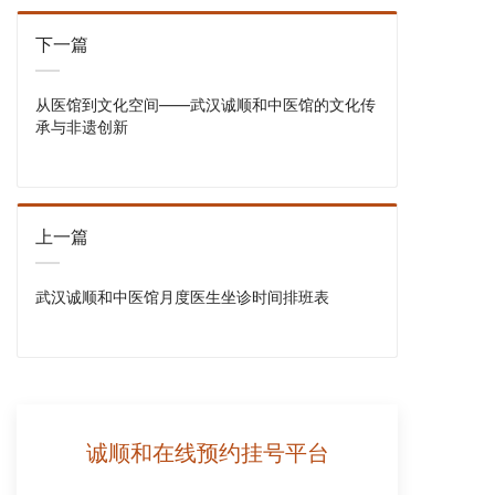
下一篇
从医馆到文化空间——武汉诚顺和中医馆的文化传
承与非遗创新
上一篇
武汉诚顺和中医馆月度医生坐诊时间排班表
诚顺和在线预约挂号平台