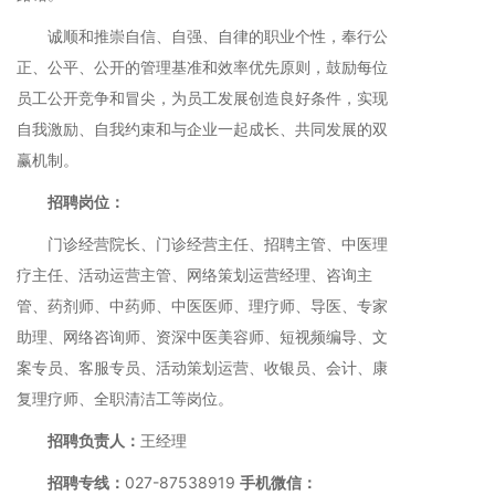
诚顺和推崇自信、自强、自律的职业个性，奉行公
正、公平、公开的管理基准和效率优先原则，鼓励每位
员工公开竞争和冒尖，为员工发展创造良好条件，实现
自我激励、自我约束和与企业一起成长、共同发展的双
赢机制。
招聘岗位：
门诊经营院长、门诊经营主任、招聘主管、中医理
疗主任、活动运营主管、网络策划运营经理、咨询主
管、药剂师、中药师、中医医师、理疗师、导医、专家
助理、网络咨询师、资深中医美容师、短视频编导、文
案专员、客服专员、活动策划运营、收银员、会计、康
复理疗师、全职清洁工等岗位。
招聘负责人：
王经理
招聘专线：
027-87538919
手机微信：