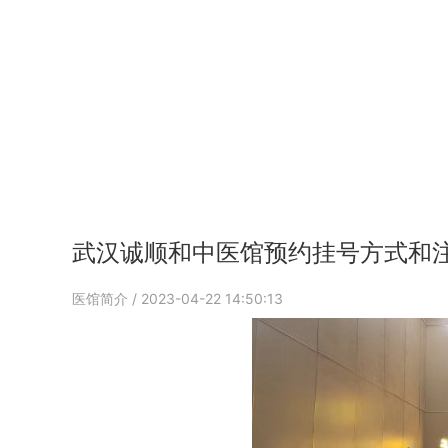
武汉诚顺和中医馆预约挂号方式和
医馆简介
/ 2023-04-22 14:50:13