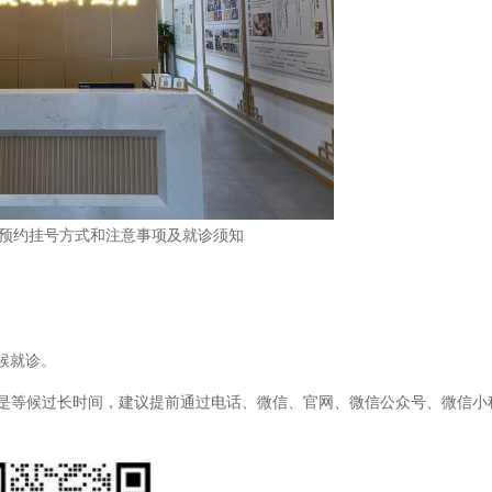
预约挂号方式和注意事项及就诊须知
候就诊。
等候过长时间，建议提前通过电话、微信、官网、微信公众号、微信小