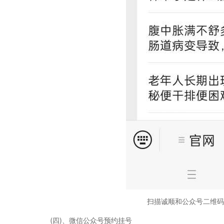
扫描诚顺和公众号二维码
(四)、微信公众号预约挂号