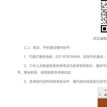
武汉诚顺
(二)、电话、手机微信预约挂号
1、可拨打服务热线：027-87878466，添加手机微信：18
2、工作人员根据患者具体情况为患者安排医生、缴挂号费
号、看诊时间、来院路线等详细信息。
3、患者按约定时间持有效证件、预约成功信息前往挂号