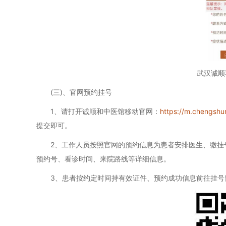
武汉诚顺
(三)、官网预约挂号
1、请打开诚顺和中医馆移动官网：
https://m.chengshu
提交即可。
2、工作人员按照官网的预约信息为患者安排医生、缴挂号
预约号、看诊时间、来院路线等详细信息。
3、患者按约定时间持有效证件、预约成功信息前往挂号