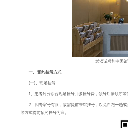
武汉诚顺和中医馆
一、 预约挂号方式
(一)、现场挂号
1、患者到分诊台现场挂号并缴挂号费，领号后按顺序等
2、因专家号有限，故需提前来馆挂号，以免白跑一趟或是
等方式提前预约挂号为宜。