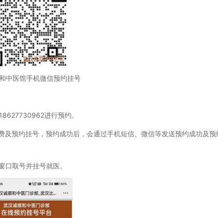
和中医馆手机微信预约挂号
627730962进行预约。
及预约挂号，预约成功后，会通过手机短信、微信等发送预约成功及预
窗口取号并挂号就医。