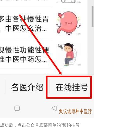
成功后，点击公众号底部菜单的“预约挂号”