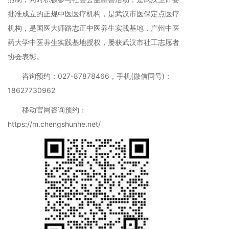
批准成立的正规中医医疗机构，是武汉市医保定点医疗
机构，是国医大师路志正中医养生实践基地，广州中医
药大学中医养生实践基地授权，屡获武汉市社工志愿者
协会表彰。
咨询预约：027-87878466，手机(微信同号)：
18627730962
移动官网咨询预约：
https://m.chengshunhe.net/