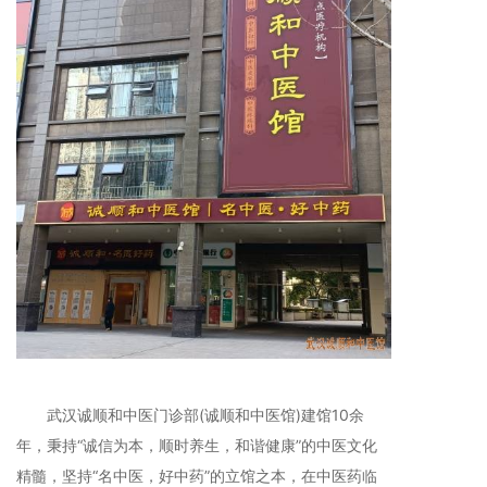
武汉诚顺和中医门诊部(诚顺和中医馆)建馆10余
年，秉持“诚信为本，顺时养生，和谐健康”的中医文化
精髓，坚持“名中医，好中药”的立馆之本，在中医药临