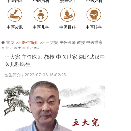
中医内科
中医男科
疑难杂症
中医妇科
中医皮肤
中医儿科
中医骨科
中医眼科
首页 >>
医生简介 >>
王大宪 主任医师 教授 中医世家
湖北武汉中医儿科医生
王大宪 主任医师 教授 中医世家 湖北武汉中
医儿科医生
医生简介
/ 2022-07-06 15:02:26