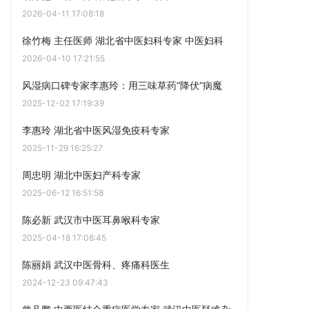
2026-04-11 17:08:18
徐竹梅 主任医师 湖北省中医妇科专家 中医妇科
2026-04-10 17:21:55
风湿病口碑专家李惠玲：用三味草药“降伏”病魔
2025-12-02 17:19:39
李惠玲 湖北省中医风湿免疫科专家
2025-11-29 16:25:27
周忠明 湖北中医妇产科专家
2025-06-12 16:51:58
陈必新 武汉市中医耳鼻喉科专家
2025-04-18 17:08:45
陈丽娟 武汉中医骨科、疼痛科医生
2024-12-23 09:47:43