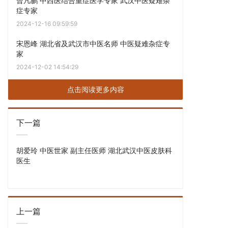
曾凡鹏 中西医结合重症医学专家 武汉中医疑难杂
症专家
2024-12-16 09:59:59
宋恩峰 湖北省及武汉市中医名师 中医疑难杂症专
家
2024-12-02 14:54:29
点击阅读更多内容
下一篇
胡爱玲 中医世家 副主任医师 湖北武汉中医皮肤科
医生
上一篇