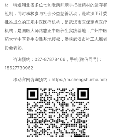
材，特邀湖北省多位七旬老药师亲手把控药材的进存和
煎制，同时积极参与社会公益慈善活动，是武汉卫计委
批准成立的正规中医医疗机构，是武汉市医保定点医疗
机构，是国医大师路志正中医养生实践基地，广州中医
药大学中医养生实践基地授权，屡获武汉市社工志愿者
协会表彰。
咨询预约：027-87878466，手机(微信同号)：
18627730962
移动官网咨询预约：https://m.chengshunhe.net/