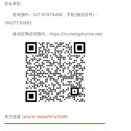
协会表彰。
咨询预约：027-87878466，手机(微信同号)：
18627730962
移动官网咨询预约：https://m.chengshunhe.net/
本文链接
/article-detail/N1e7ddlN